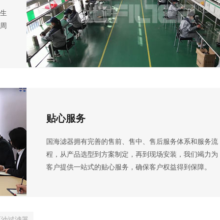
生
周
贴心服务
国海滤器拥有完善的售前、售中、售后服务体系和服务流
程，从产品选型到方案制定，再到现场安装，我们竭力为
客户提供一站式的贴心服务，确保客户权益得到保障。
压油过滤器