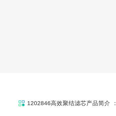
1202846高效聚结滤芯产品简介 