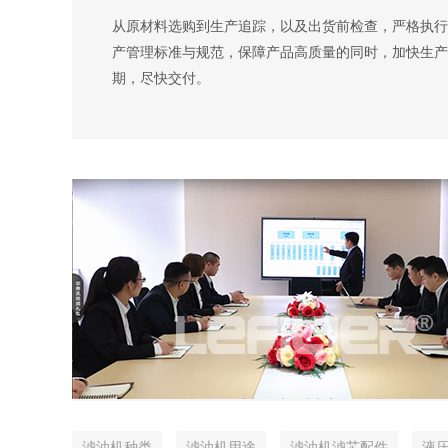
从原材料选购到生产追踪，以及出货前检查，严格执行
产管理标准与规范，保障产品高质量的同时，加快生产
期，尽快交付。
滤油机种类
滤油机用途
滤油机滤芯配件
液