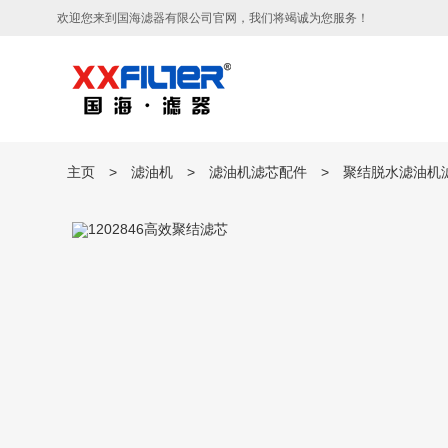
欢迎您来到国海滤器有限公司官网，我们将竭诚为您服务！
主页
>
滤油机
>
滤油机滤芯配件
>
聚结脱水滤油机