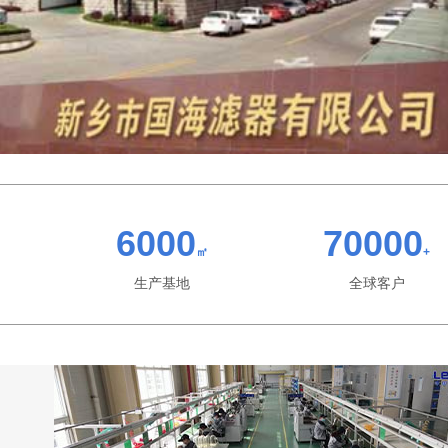
6000
70000
㎡
+
生产基地
全球客户