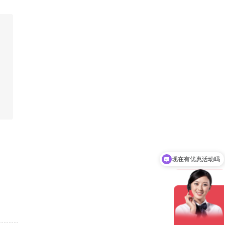
现在有优惠活动吗
可以介绍下你们的产品么