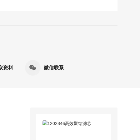
取资料
微信联系