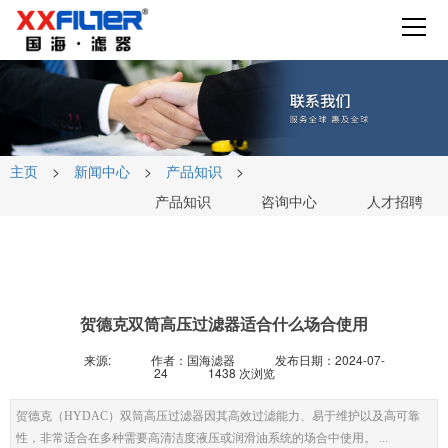
主页
>
新闻中心
>
产品知识
>
产品知识
咨询中心
人才招聘
贺德克双筒高压过滤器适合什么场合使用
来源:
作者：国海滤器
发布日期：2024-07-
24
1438 次浏览
贺德克（HYDAC）双筒高压过滤器因其高效过滤能力、易于维护以及高可靠
性，非常适合在多种需要高清洁度液压或润滑油系统的场合中使用。 ...